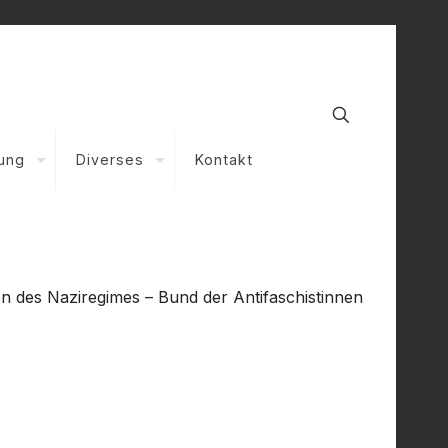
nung
Diverses
Kontakt
n des Naziregimes – Bund der Antifaschistinnen