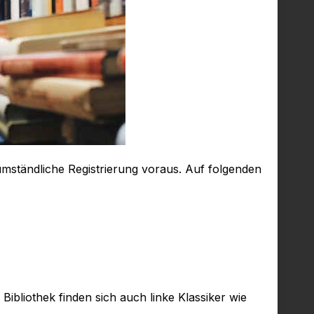
 umständliche Registrierung voraus. Auf folgenden
ibliothek finden sich auch linke Klassiker wie