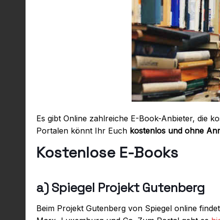
Es gibt Online zahlreiche E-Book-Anbieter, die k
Portalen könnt Ihr Euch
kostenlos und ohne An
Kostenlose E-Books
a) Spiegel Projekt Gutenberg
Beim Projekt Gutenberg von Spiegel online findet