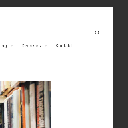
nung
Diverses
Kontakt