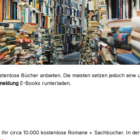
ostenlose Bücher anbieten. Die meisten setzen jedoch eine
meldung
E-Books runterladen.
 Ihr circa 10.000 kostenlose Romane + Sachbücher. In der B